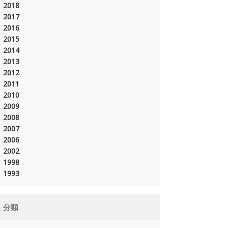
2018
2017
2016
2015
2014
2013
2012
2011
2010
2009
2008
2007
2006
2002
1998
1993
分類