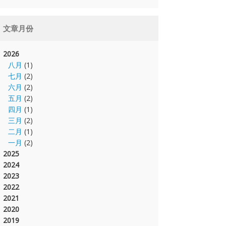
文章月份
2026
八月
(1)
七月
(2)
六月
(2)
五月
(2)
四月
(1)
三月
(2)
二月
(1)
一月
(2)
2025
2024
2023
2022
2021
2020
2019