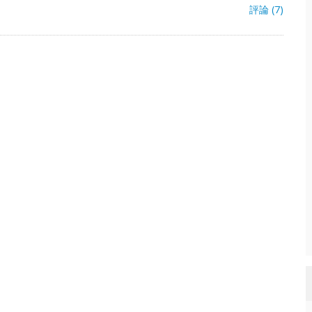
評論 (7)