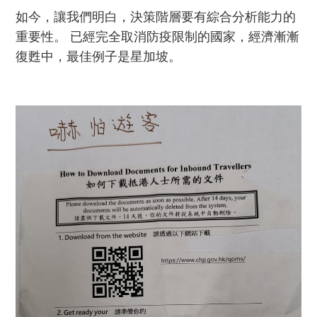
如今，讓我們明白，決策階層要有綜合分析能力的
重要性。 已經完全取消防疫限制的國家，經濟漸漸
復甦中，最佳例子是星加坡。