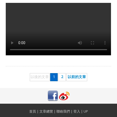
以後的文章
1
2
以前的文章
首頁
|
文章總覽
|
聯絡我們
|
登入
|
UP