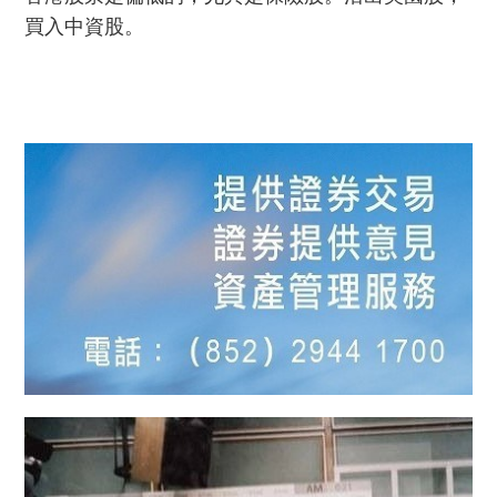
買入中資股。