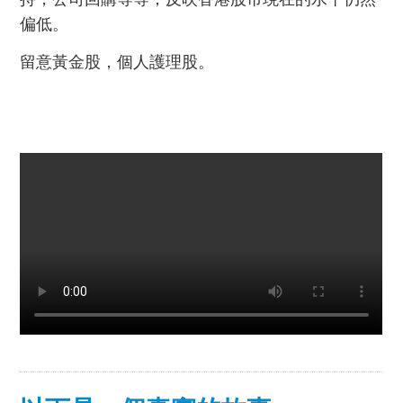
偏低。
留意黃金股，個人護理股。