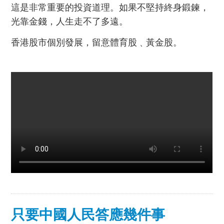
這是非常重要的投資道理。如果不堅持終身鍛鍊，
光靠金錢，人生走不了多遠。
香港股市個別發展，留意體育股﹑黃金股。
只要中國人民答應幾件事