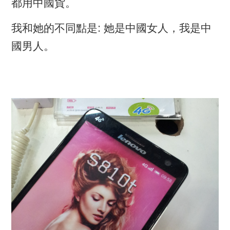
都用中國貨。
:
我和她的不同點是
她是中國女人，我是中
國男人。