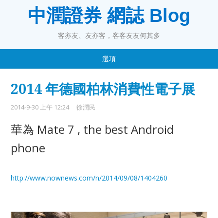
中潤證券 網誌 Blog
客亦友、友亦客，客客友友何其多
選項
2014 年德國柏林消費性電子展
2014-9-30 上午 12:24
徐潤民
華為 Mate 7 , the best Android
phone
http://www.nownews.com/n/2014/09/08/1404260