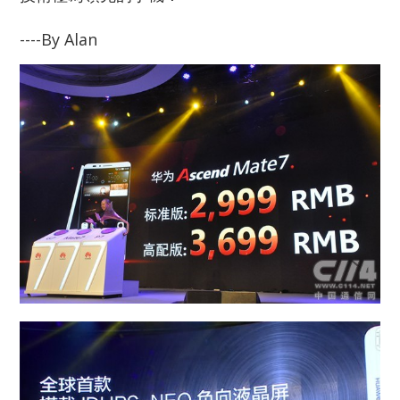
----By Alan