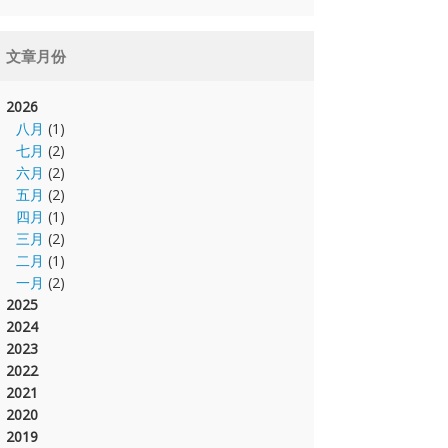
文章月份
2026
八月
(1)
七月
(2)
六月
(2)
五月
(2)
四月
(1)
三月
(2)
二月
(1)
一月
(2)
2025
2024
2023
2022
2021
2020
2019