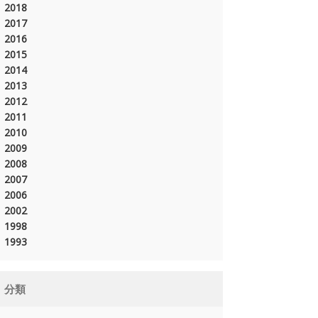
2018
2017
2016
2015
2014
2013
2012
2011
2010
2009
2008
2007
2006
2002
1998
1993
分類