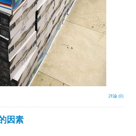
評論 (0)
的因素