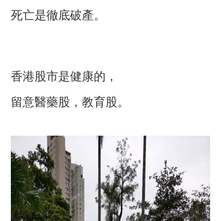
死亡是徹底破產。
香港股市是健康的，
留意醫藥股，教育股。