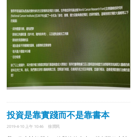
投資是靠實踐而不是靠書本
2019-4-10 上午 10:46
徐潤民