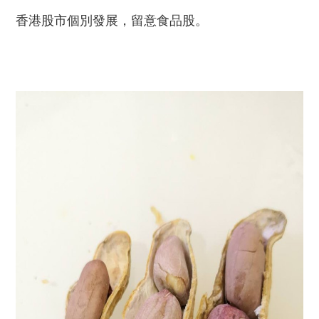
香港股市個別發展，留意食品股。