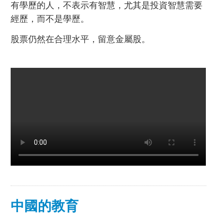
有學歷的人，不表示有智慧，尤其是投資智慧需要
經歷，而不是學歷。
股票仍然在合理水平，留意金屬股。
中國的教育