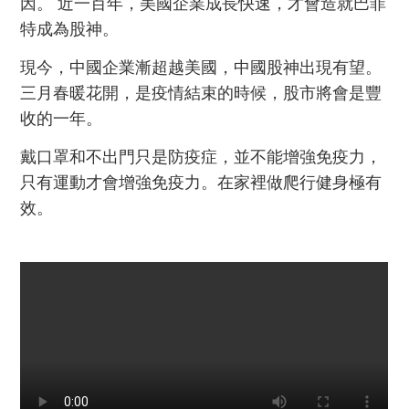
因。 近一百年，美國企業成長快速，才會造就巴菲
特成為股神。
現今，中國企業漸超越美國，中國股神出現有望。
三月春暖花開，是疫情結束的時候，股市將會是豐
收的一年。
戴口罩和不出門只是防疫症，並不能增強免疫力，
只有運動才會增強免疫力。在家裡做爬行健身極有
效。