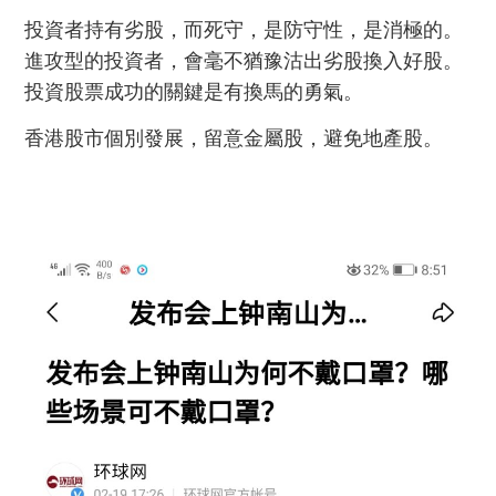
投資者持有劣股，而死守，是防守性，是消極的。
進攻型的投資者，會毫不猶豫沽出劣股換入好股。
投資股票成功的關鍵是有換馬的勇氣。
香港股市個別發展，留意金屬股，避免地產股。