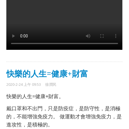
快樂的人生=健康+財富
2020-2-24 上午 09:53
徐潤民
快樂的人生=健康+財富。
戴口罩和不出門，只是防疫症，是防守性，是消極
的，不能增強免疫力。 做運動才會增強免疫力，是
進攻性，是積極的。