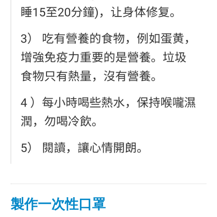
製作一次性口罩