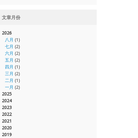
文章月份
2026
八月
(1)
七月
(2)
六月
(2)
五月
(2)
四月
(1)
三月
(2)
二月
(1)
一月
(2)
2025
2024
2023
2022
2021
2020
2019