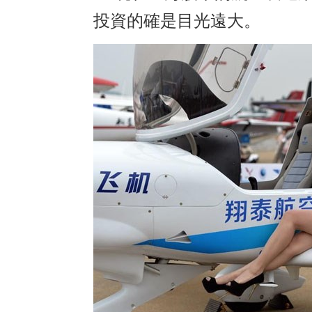
投資的確是目光遠大。