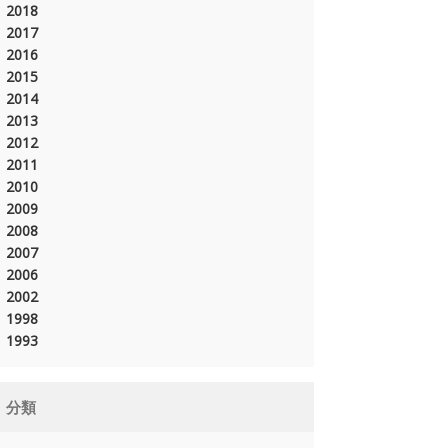
2018
2017
2016
2015
2014
2013
2012
2011
2010
2009
2008
2007
2006
2002
1998
1993
分類