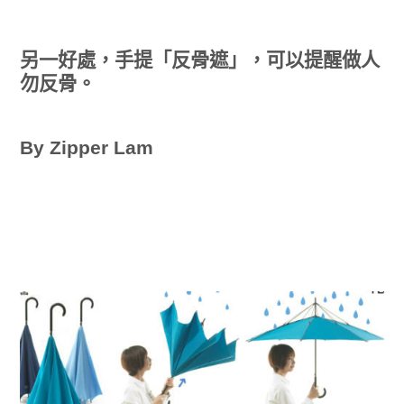
另一好處，手提「反骨遮」，可以提醒做人
勿反骨。
By Zipper Lam