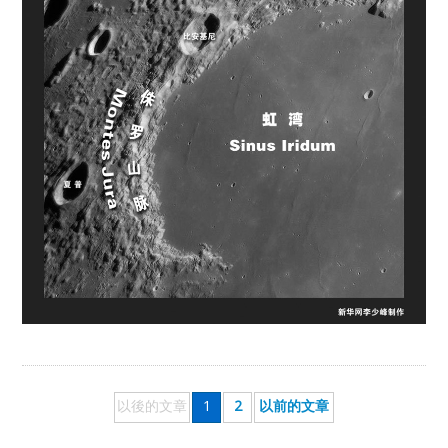
以後的文章
1
2
以前的文章