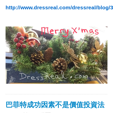
http://www.dressreal.com/dressreal/blog/
巴菲特成功因素不是價值投資法