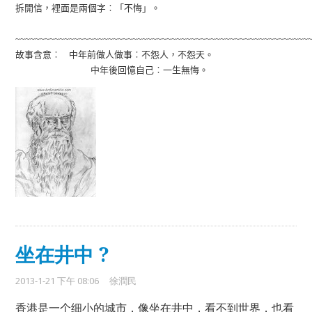
拆開信，裡面是兩個字︰「不悔」。
~~~~~~~~~~~~~~~~~~~~~~~~~~~~~~~~~~~~~~~~~~~~~~~~~~~~~~~~~~~~
故事含意︰
中年前做人做事︰不怨人，不怨天。
中年後回憶自己︰一生無悔。
坐在井中 ?
2013-1-21 下午 08:06
徐潤民
香港是一个细小的城市，像坐在井中，看不到世界，也看