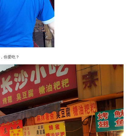
，你爱吃？