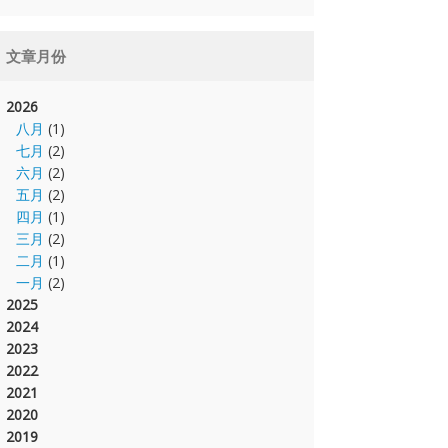
文章月份
2026
八月
(1)
七月
(2)
六月
(2)
五月
(2)
四月
(1)
三月
(2)
二月
(1)
一月
(2)
2025
2024
2023
2022
2021
2020
2019