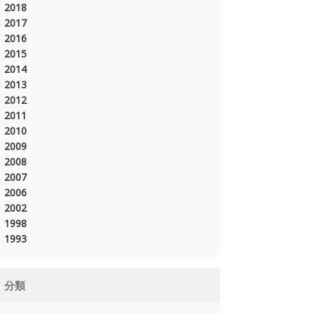
2018
2017
2016
2015
2014
2013
2012
2011
2010
2009
2008
2007
2006
2002
1998
1993
分類