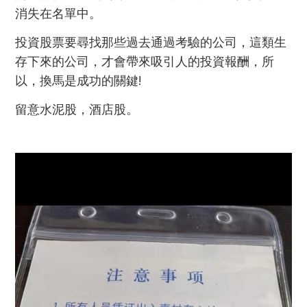
消失在名單中。
投資股票要尋找那些過去通過考驗的公司，這類生
存下來的公司，才會帶來吸引人的投資報酬，所
以，換馬是成功的關鍵!
留意水泥股，酒店股。