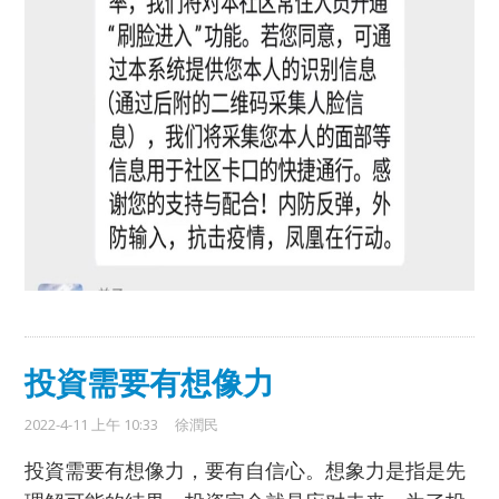
投資需要有想像力
2022-4-11 上午 10:33
徐潤民
投資需要有想像力，要有自信心。想象力是指是先