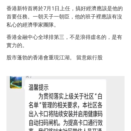
香港新特首將於7月1日上任，搞好經濟應該是他的
首要任務。一朝天子一朝臣，他的班子裡應該有沒
私心的經濟學家團隊。
香港金融中心全球排第三，不是浪得虛名的，是有
實力的。
股市蓬勃的香港會重現江湖。 留意銀行股