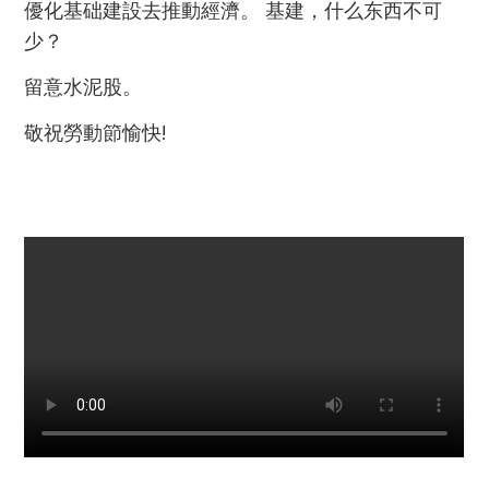
優化基础建設去推動經濟。 基建，什么东西不可
少？
留意水泥股。
敬祝勞動節愉快!