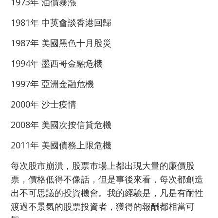
1973年 油價暴漲
1981年 中英會談香港回歸
1987年 美國黑色十月股災
1994年 墨西哥金融危機
1997年 亞洲金融危機
2000年 沙士疫情
2008年 美國次按信貸危機
2011年 美國債務上限危機
每次股市崩潰，股票市場上都出現大量的廉價股
票，價格低得不像話，但是事後來看，每次都創造
出不可思議的投資機會。我的經驗是，凡是有耐性
渡過不景氣的股票投資者，獲得的報酬都相當可