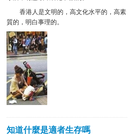
香港人是文明的，高文化水平的，高素
質的，明白事理的。
知道什麼是適者生存嗎