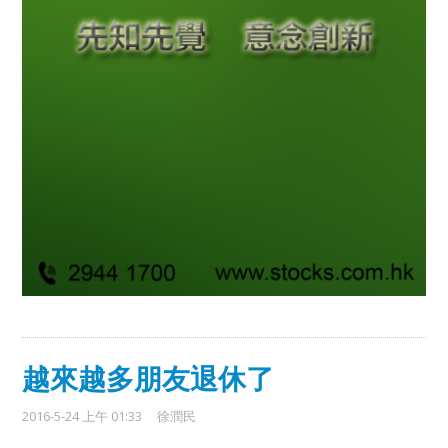
越來越多朋友退休了
2016-5-24 上午 01:33
徐潤民