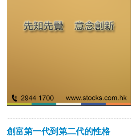
創富第一代到第二代的性格