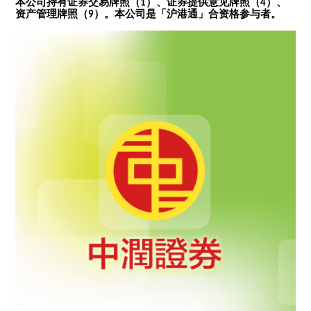
本公司持有证券交易牌照（1）、证券提供意见牌照（4）、
资产管理牌照（9）。本公司是「沪港通」合资格参与者。