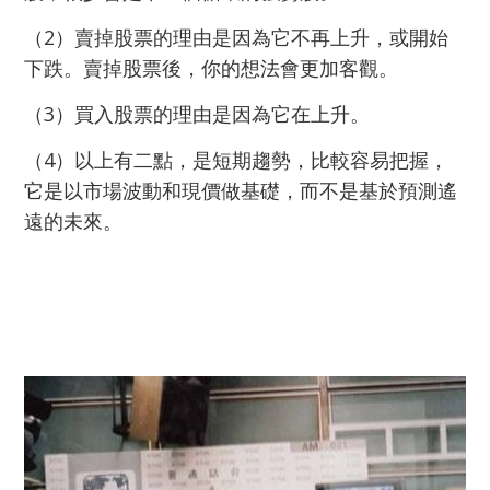
（2）賣掉股票的理由是因為它不再上升，或開始
下跌。賣掉股票後，你的想法會更加客觀。
（
3）買入股票的理由是因為它在上升。
（
4）以上有二點，是短期趨勢，比較容易把握，
它是以市場波動和現價做基礎，而不是基於預測遙
遠的未來。