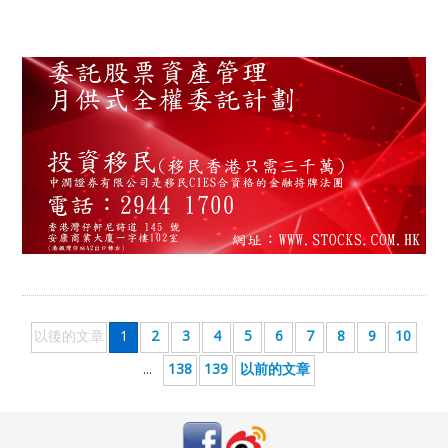
以後的文章
1
2
3
4
5
6
7
8
9
10
...
138
139
以前的文章