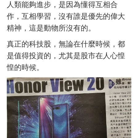
人類能夠進步，是因為懂得互相合
作，互相學習，沒有誰是優先的偉大
精神，這是動物所沒有的。
真正的科技股，無論在什麼時候，都
是值得投資的，尤其是
股市在人心惶
惶
的時候。