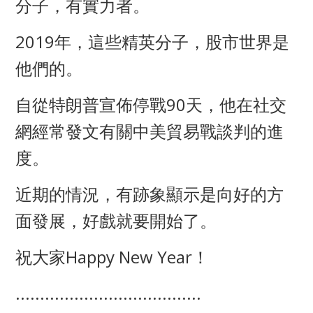
分子，有實力者。
2019年，這些精英分子，股市世界是
他們的。
自從特朗普宣佈停戰90天，他在社交
網經常發文有關中美貿易戰談判的進
度。
近期的情況，有跡象顯示是向好的方
面發展，好戲就要開始了。
祝大家Happy New Year！
......................................