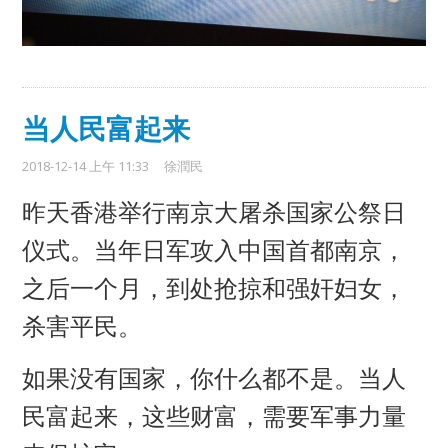
当人民富起来
2018-12-14 上午 11:33
徐潤民
昨天香港举行南京大屠杀国家公祭日
仪式。当年日军攻入中国首都南京，
之后一个月，到处抢掠和强奸妇女，
杀害平民。
如果没有国家，你什么都不是。当人
民富起来，这些财富，需要军事力量