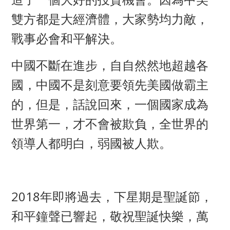
雙方都是大經濟體，大家勢均力敵，
戰事必會和平解決。
中國不斷在進步，自自然然地超越各
國，中國不是刻意要領先美國做霸主
的，但是，話說回來，一個國家成為
世界第一，才不會被欺負，全世界的
領導人都明白，弱國被人欺。
2018年即將過去，下星期是聖誕節，
和平鐘聲已響起，敬祝聖誕快樂，萬