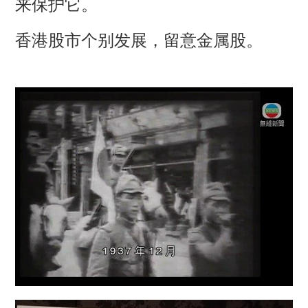
来保护它。
香港股市个别发展，留意金属股。