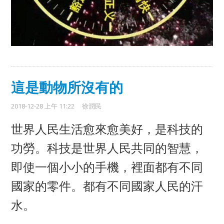
這是動物所沒有的
2018-12-28 上午 11:22
徐潤民
世界人民生活愈來愈美好，是科技的
功勞。科技是世界人民共同的智慧，
即使一個小小的手機，裡面都有不同
國家的零件。都有不同國家人民的汗
水。