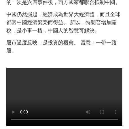
的一次是六四事件後，西方國家都聯合抵制中國。
中國仍然掘起，經濟成為世界大經濟體，而且全球
都因中國經濟繁榮而得益。 所以，特朗普增加關
稅，是小事一樁，中國人的智慧可解決。
股市過度反映，是投資的機會。 留意︰一帶一路
股。