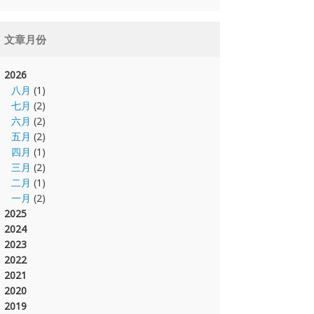
文章月份
2026
八月
(1)
七月
(2)
六月
(2)
五月
(2)
四月
(1)
三月
(2)
二月
(1)
一月
(2)
2025
2024
2023
2022
2021
2020
2019