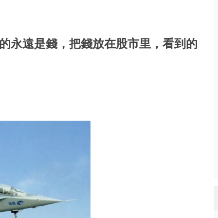
的永遠是錢，把錢放在股市里，看到的