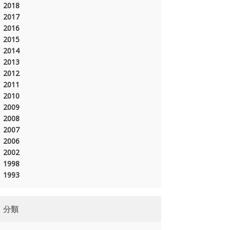
2018
2017
2016
2015
2014
2013
2012
2011
2010
2009
2008
2007
2006
2002
1998
1993
分類