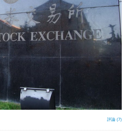
評論 (7)