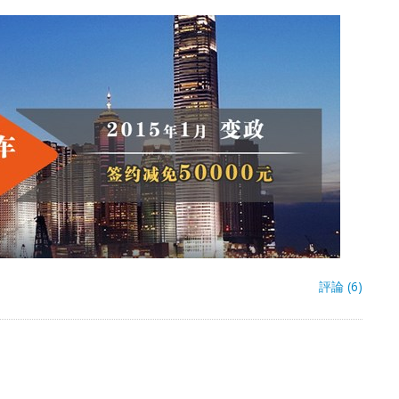
評論 (6)