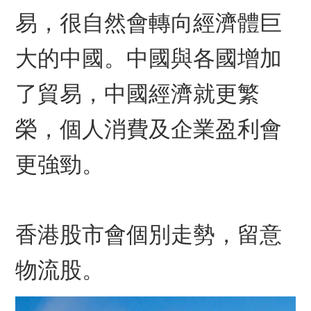
易，很自然會轉向經濟體巨
大的中國。中國與各國增加
了貿易，中國經濟就更繁
榮，個人消費及企業盈利會
更強勁
。
香港股市會個別走勢，留意
物流股。