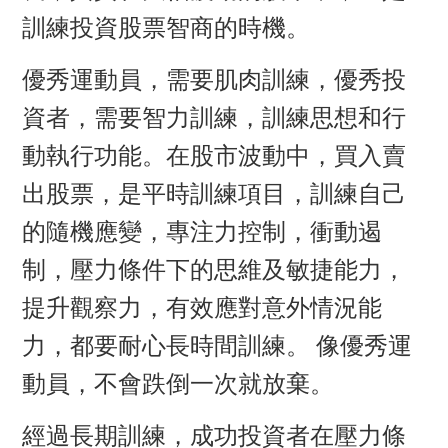
訓練投資股票智商的時機。
優秀運動員，需要肌肉訓練，優秀投
資者，需要智力訓練，訓練思想和行
動執行功能。在股市波動中，買入賣
出股票，是平時訓練項目，訓練自己
的隨機應變，專注力控制，衝動遏
制，壓力條件下的思維及敏捷能力，
提升觀察力，有效應對意外情況能
力，都要耐心長時間訓練。 像優秀運
動員，不會跌倒一次就放棄。
經過長期訓練，成功投資者在壓力條