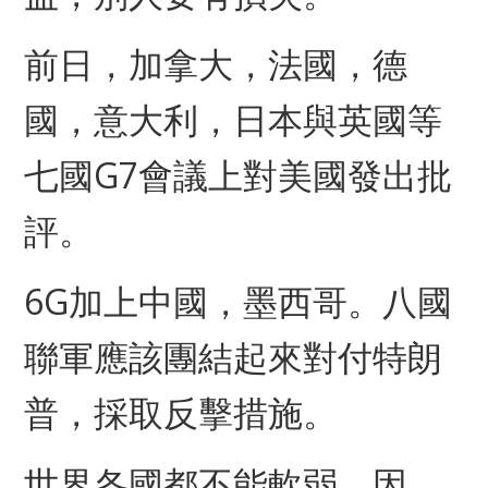
前日，加拿大，法國，德
國，意大利，日本與英國等
七國G7會議上對美國發出批
評
。
6G加上中國，墨西哥
。
八國
聯軍應該團結起來對付特朗
普，採取反擊措施
。
世界各國都不能軟弱，因