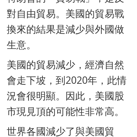
對自由貿易。美國的貿易戰
換來的結果是減少與外國做
生意。
美國的貿易減少，經濟自然
會走下坡，到2020年，此情
況會很明顯。因此，美國股
市現見頂的可能性非常高。
世界各國減少了與美國貿