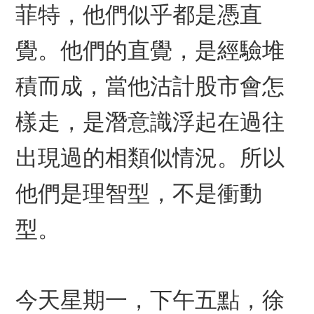
菲特，他們似乎都是憑直
覺。他們的直覺，是經驗堆
積而成，當他沽計股市會怎
樣走，是潛意識浮起在過往
出現過的相類似情況。所以
他們是理智型，不是衝動
型。
今天星期一，下午五點，徐