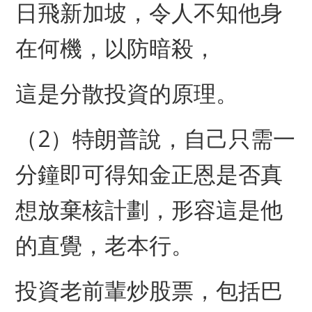
日飛新加坡，令人不知他身
在何機，以防暗殺，
這是分散投資的原理。
（2）特朗普說，自己只需一
分鐘即可得知金正恩是否真
想放棄核計劃，形容這是他
的直覺，老本行。
投資老前輩炒股票，包括巴