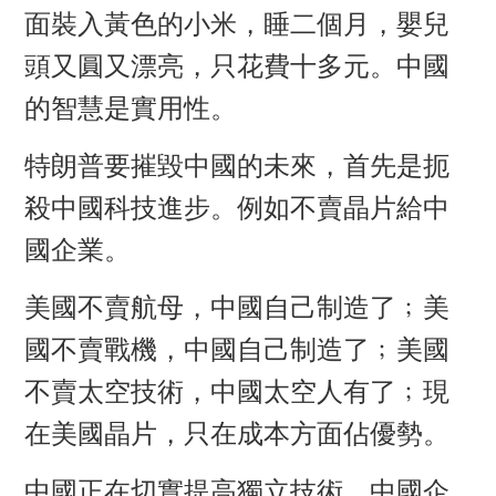
面裝入黃色的小米，睡二個月，嬰兒
頭又圓又漂亮，只花費十多元。中國
的智慧是實用性。
特朗普要摧毀中國的未來，首先是扼
殺中國科技進步。例如不賣晶片給中
國企業。
美國不賣航母，中國自己制造了﹔美
國不賣戰機，中國自己制造了﹔美國
不賣太空技術，中國太空人有了﹔現
在美國晶片，只在成本方面佔優勢。
中國正在切實提高獨立技術，中國企