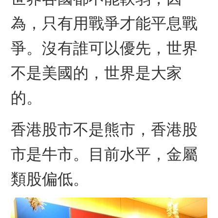
為，只有用戰爭才能平息戰
爭。沒有誰可以優先，世界
不是美國的，世界是大家
的。
香港股市不是熊市，香港股
市是牛市。目前水平，金屬
類股偏低。