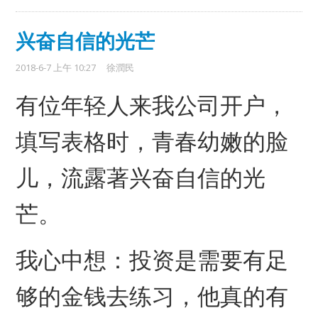
兴奋自信的光芒
2018-6-7 上午 10:27
徐潤民
有位年轻人来我公司开户，
填写表格时，青春幼嫩的脸
儿，流露著兴奋自信的光
芒。
我心中想：投资是需要有足
够的金钱去练习，他真的有