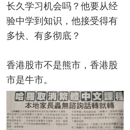
长久学习机会吗？他要从经
验中学到知识，他接受得有
多快、有多彻底？
香港股市不是熊市，香港股
市是牛市。