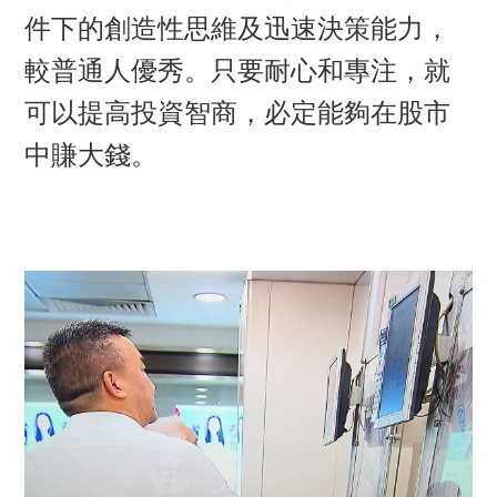
件下的創造性思維及迅速決策能力，
較普通人優秀。只要耐心和專注，就
可以提高投資智商，必定能夠在股市
中賺大錢。