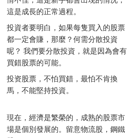
這是成長的正常過程。
投資者要明白，如果每隻買入的股票
都一定會賺，那麼？何需分散投資
呢？ 我們要分散投資，就是因為會有
買錯股票的可能。
投资股票，不怕買錯，最怕不肯換
馬，不能堅持投資。
現在，經濟是繁榮的，成熟的股票市
場是個別發展的。留意物流股，鋼鐵