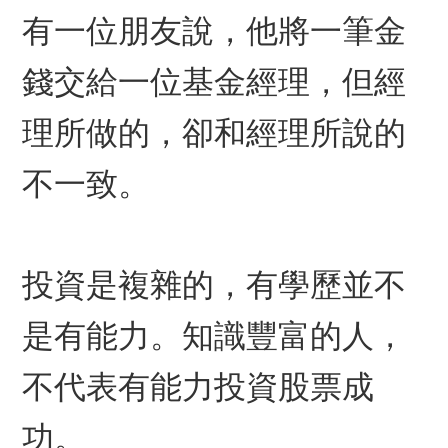
有一位朋友說，他將一筆金
錢交給一位基金經理，但經
理所做的，卻和經理所說的
不一致。
投資是複雜的，有學歷並不
是有能力。知識豐富的人，
不代表有能力投資股票成
功。