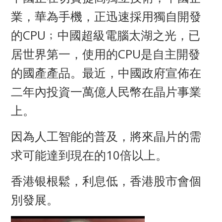
業，華為手機，正迅速採用獨自開發
的CPU﹔中國超級電腦太湖之光，已
居世界第一，使用的CPU是自主開發
的國產產品。
最近，中國政府宣佈在
二年內投資一萬億人民幣在晶片事業
上。
因為人工智能的普及，將來晶片的需
求可能達到現在的10倍以上。
香港银根鬆，利息低，香港股市會個
別發展。