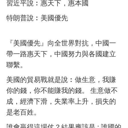
習近平說︰惠天下，惠本國
特朗普說︰美國優先
『美國優先』向全世界對抗，中國一
帶一路惠天下，中國努力與各國建立
聯繫。
美國的貿易戰就是說︰做生意，我賺
你的錢，你不能賺我的錢。 生意做不
成，經濟下滑，失業率上升，損失的
是老百姓。
誰會贏得這場仗？結果應該是 : 誰國的