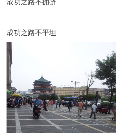
成功之路不拥挤
成功之路不平坦