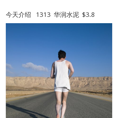
今天介绍 1313 华润水泥 $3.8