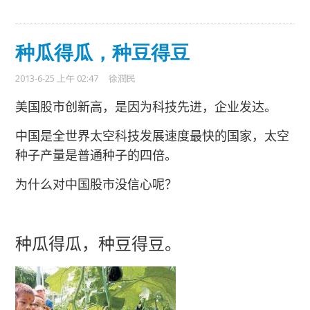
种瓜得瓜，种豆得豆
2013-6-25 上午 02:47
徐潤民
美国股市创新高，是因为科技先进，企业发达。
中国是全世界太空科技发展速度最快的国家，太空
种子产量是普通种子的四倍。
为什么对中国股市没信心呢？
种瓜得瓜，种豆得豆。