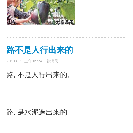
路不是人行出来的
2013-6-23 上午 09:24
徐潤民
路, 不是人行出来的。
路, 是水泥造出来的。