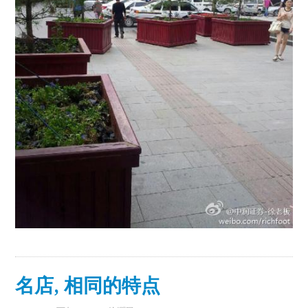
名店, 相同的特点