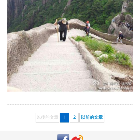
以後的文章
1
2
以前的文章