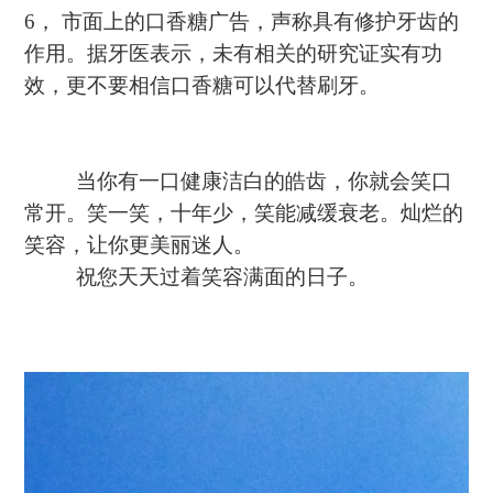
6
，
市面上的口香糖广告，声称具有修护牙齿的
作用。据牙医表示，未有相关的研究证实有功
效，更不要相信口香糖可以代替刷牙。
当你有一口健康洁白的皓齿，你就会笑口
常开。笑一笑，十年少，笑能减缓衰老。灿烂的
笑容，让你更美丽迷人。
祝您天天过着笑容满面的日子。