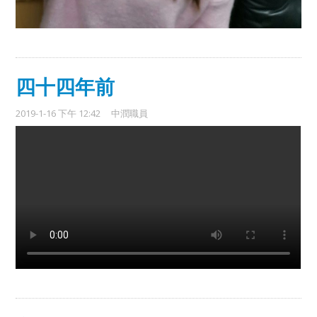
四十四年前
2019-1-16 下午 12:42
中潤職員