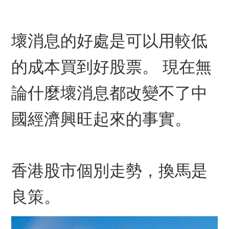
壞消息的好處是可以用較低
的成本買到好股票。 現在無
論什麼壞消息都改變不了中
國經濟興旺起來的事實。
香港股市個別走勢，換馬是
良策。