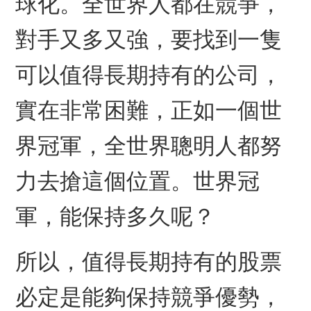
球化。全世界人都在競爭，
對手又多又強，要找到一隻
可以值得長期持有的公司，
實在非常困難，正如一個世
界冠軍，全世界聰明人都努
力去搶這個位置。世界冠
軍，能保持多久呢？
所以，值得長期持有的股票
必定是能夠保持競爭優勢，