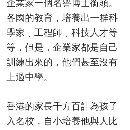
企業家一個名譽博士銜頭。
各國的教育，培養出一群科
學家﹑工程師﹑科技人才等
等，但是，企業家都是自己
訓練出來的，他們甚至沒有
上過中學。
香港的家長千方百計為孩子
入名校，自小培養他與人比