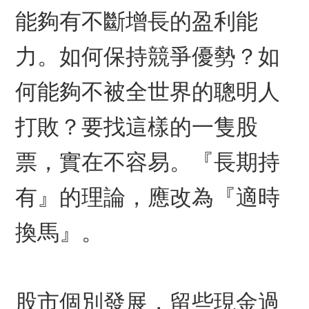
能夠有不斷增長的盈利能
力。如何保持競爭優勢？如
何能夠不被全世界的聰明人
打敗？要找這樣的一隻股
票，實在不容易。『長期持
有』的理論，應改為『適時
換馬』。
股市個別發展，留些現金過