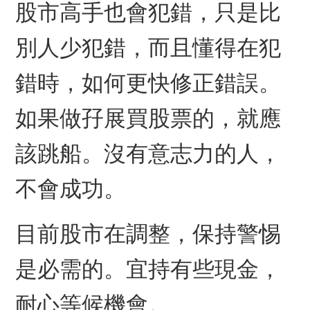
股市高手也會犯錯，只是比
別人少犯錯，而且懂得在犯
錯時，如何更快修正錯誤。
如果做孖展買股票的，就應
該跳船。沒有意志力的人，
不會成功。
目前股市在調整，
保持警惕
是必需的。
宜持有些現金，
耐心等候機會。