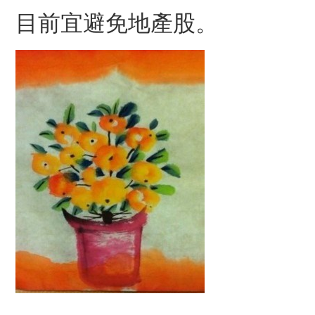
目前宜避免地產股。