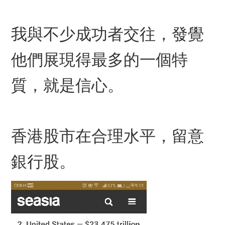
我與不少成功者交往，發覺
他們展現得最多的一個特
質，就是信心。
香港股市在合理水平，留意
銀行股。