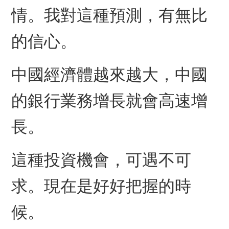
情。我對這種預測，有無比
的信心
。
中國經濟體越來越大，中國
的銀行業務增長就會高速增
長。
這種投資機會，可遇不可
求。現在是好好把握的時
候。