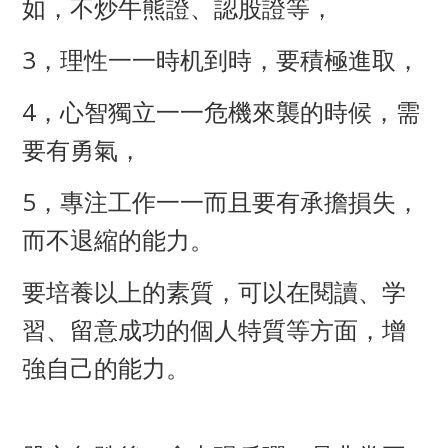
如，不炒牛熊證、認股證等，
3，理性一一時机到時，要積極進取，
4，心智獨立一一危機來襲的時候，需
要有勇氣，
5，專注工作一一而且要有承擔損失，
而不退縮的能力。
要培養以上的素質，可以在閱讀、学
習、留意成功的個人特質等方面，增
強自己的能力。