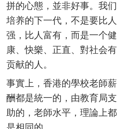
拼的心態，並非好事。我们
培养的下一代，不是要比人
强，比人富有，而是一个健
康、快樂、正直、對社会有
贡献的人。
事實上，香港的學校老師薪
酬都是統一的，由教育局支
助的，老師水平，理論上都
是相同的。