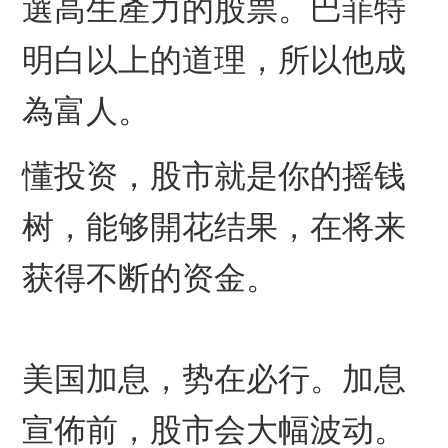
選高生產力的股票。巴菲特
明白以上的道理，所以他成
為富人。
懂投资，股市就是你的摇钱
树，能够開花结果，在将来
获得不断的资金。
美国加息，势在必行。加息
宣佈前，股市会大幅波动。