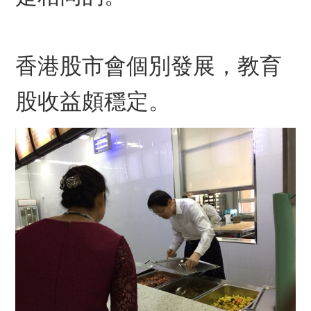
香港股市會個別發展，教育
股收益頗穩定。