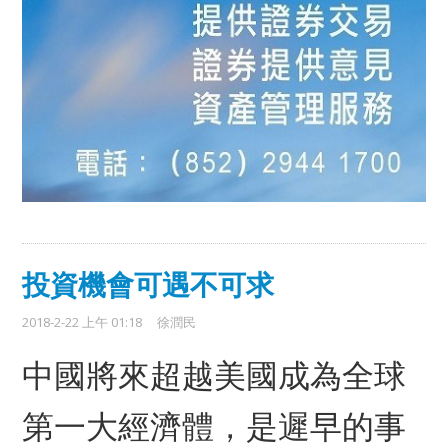
投資機會可遇不可求
2018-2-22 上午 01:18
徐潤民
中國將來超越美國成為全球
第一大經濟體，是遲早的事