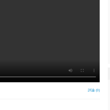
評論 (0)