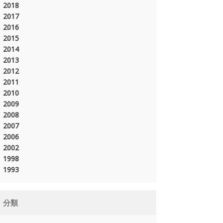
2018
2017
2016
2015
2014
2013
2012
2011
2010
2009
2008
2007
2006
2002
1998
1993
分類