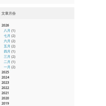
文章月份
2026
八月
(1)
七月
(2)
六月
(2)
五月
(2)
四月
(1)
三月
(2)
二月
(1)
一月
(2)
2025
2024
2023
2022
2021
2020
2019