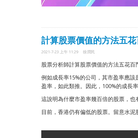
計算股票價值的方法五花
2021-7-23 上午 11:29
徐潤民
股票分析師計算股票價值的方法五花百
例如成長率15%的公司，其市盈率應該是
盈率，如此類推。因此，100%的成長率
這說明為什麼市盈率幾百倍的股票，也
目前，香港仍有偏低的股票。留意水泥