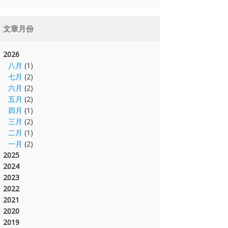
文章月份
2026
八月
(1)
七月
(2)
六月
(2)
五月
(2)
四月
(1)
三月
(2)
二月
(1)
一月
(2)
2025
2024
2023
2022
2021
2020
2019