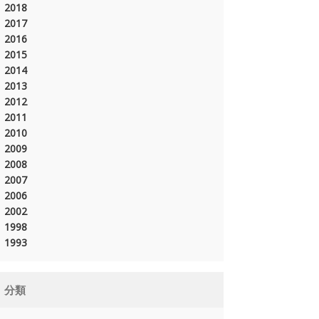
2018
2017
2016
2015
2014
2013
2012
2011
2010
2009
2008
2007
2006
2002
1998
1993
分類