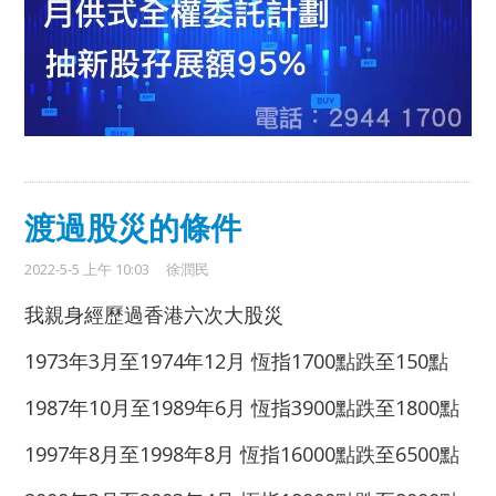
渡過股災的條件
2022-5-5 上午 10:03
徐潤民
我親身經歷過香港六次大股災
1973年3月至1974年12月 恆指1700點跌至150點
1987年10月至1989年6月 恆指3900點跌至1800點
1997年8月至1998年8月 恆指16000點跌至6500點