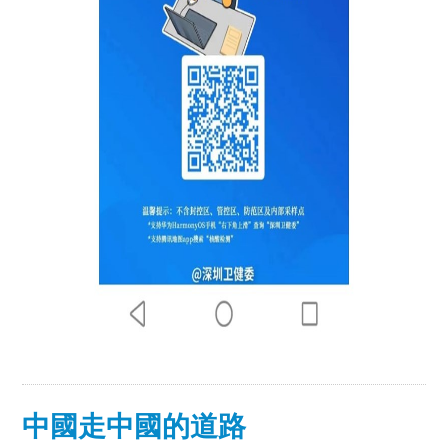
中國走中國的道路