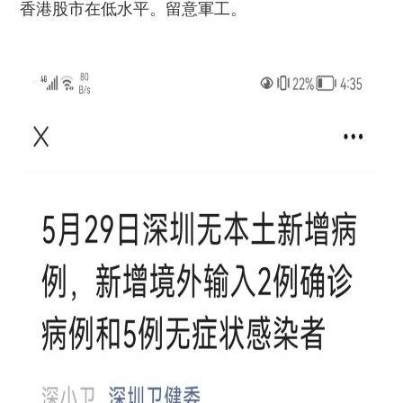
香港股市在低水平。留意軍工。