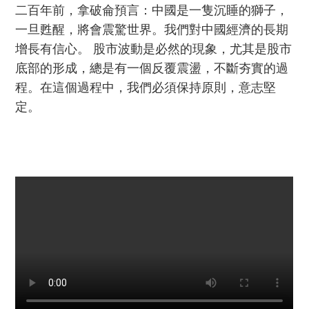
二百年前，拿破侖預言：中國是一隻沉睡的獅子，
一旦甦醒，將會震驚世界。我們對中國經濟的長期
增長有信心。 股市波動是必然的現象，尤其是股市
底部的形成，總是有一個反覆震盪，不斷夯實的過
程。在這個過程中，我們必須保持原則，意志堅
定。