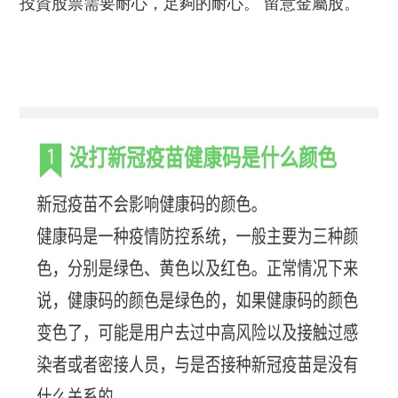
投資股票需要耐心，足夠的耐心。 留意金屬股。